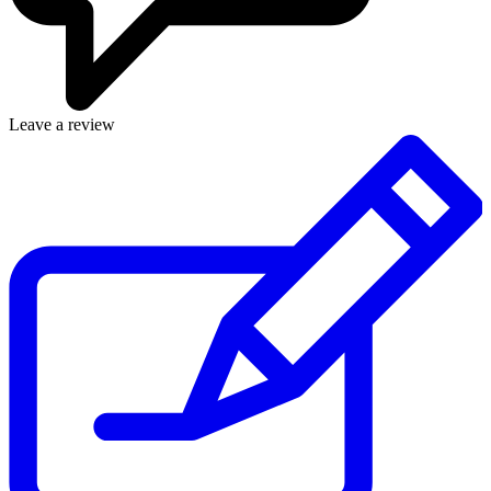
Leave a review