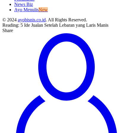
News Biz
Ayo Menulis
New
© 2024
ayobisnis.co.id
. All Rights Reserved.
Reading:
5 Ide Jualan Setelah Lebaran yang Laris Manis
Share