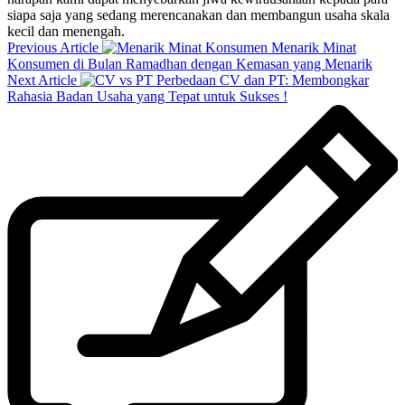
siapa saja yang sedang merencanakan dan membangun usaha skala
kecil dan menengah.
Previous Article
Menarik Minat
Konsumen di Bulan Ramadhan dengan Kemasan yang Menarik
Next Article
Perbedaan CV dan PT: Membongkar
Rahasia Badan Usaha yang Tepat untuk Sukses !