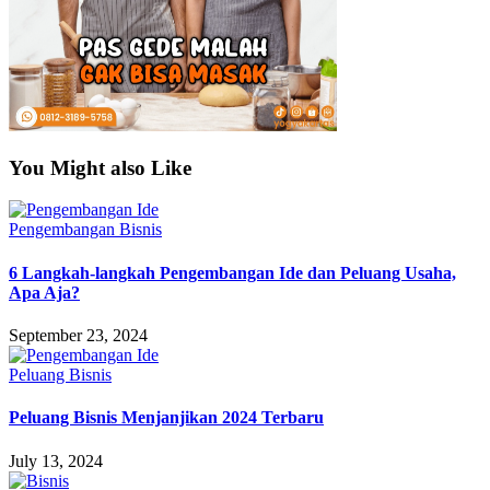
You Might also Like
Pengembangan Bisnis
6 Langkah-langkah Pengembangan Ide dan Peluang Usaha,
Apa Aja?
September 23, 2024
Peluang Bisnis
Peluang Bisnis Menjanjikan 2024 Terbaru
July 13, 2024