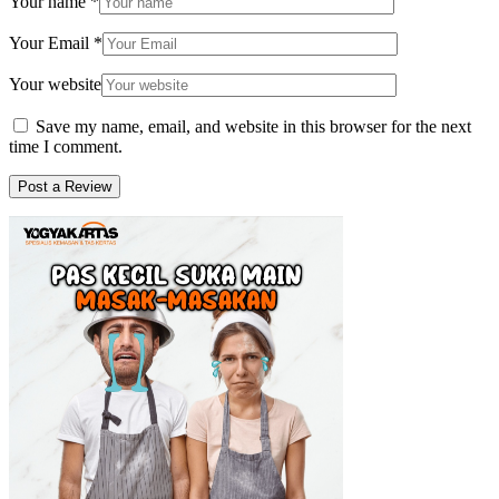
Your name
*
Your Email
*
Your website
Save my name, email, and website in this browser for the next
time I comment.