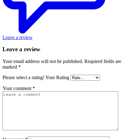
Leave a review
Leave a review
Your email address will not be published.
Required fields are
marked
*
Please select a rating!
Your Rating
Your comment
*