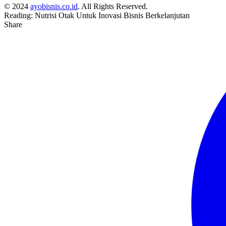
© 2024
ayobisnis.co.id
. All Rights Reserved.
Reading:
Nutrisi Otak Untuk Inovasi Bisnis Berkelanjutan
Share