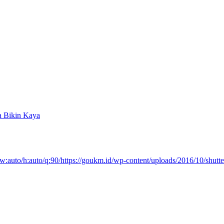
a Bikin Kaya