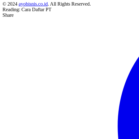
© 2024
ayobisnis.co.id
. All Rights Reserved.
Reading:
Cara Daftar PT
Share