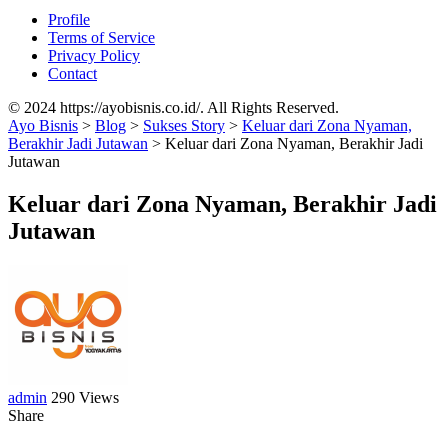
Profile
Terms of Service
Privacy Policy
Contact
© 2024 https://ayobisnis.co.id/. All Rights Reserved.
Ayo Bisnis
>
Blog
>
Sukses Story
>
Keluar dari Zona Nyaman,
Berakhir Jadi Jutawan
>
Keluar dari Zona Nyaman, Berakhir Jadi
Jutawan
Keluar dari Zona Nyaman, Berakhir Jadi
Jutawan
admin
290 Views
Share