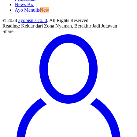
News Biz
Ayo Menulis
New
© 2024
ayobisnis.co.id
. All Rights Reserved.
Reading:
Keluar dari Zona Nyaman, Berakhir Jadi Jutawan
Share