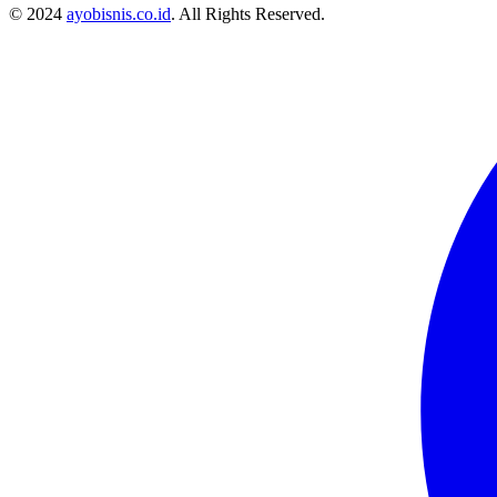
© 2024
ayobisnis.co.id
. All Rights Reserved.