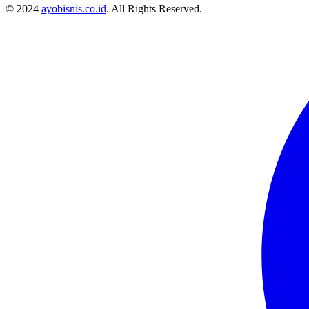
© 2024
ayobisnis.co.id
. All Rights Reserved.