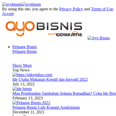
By using this site, you agree to the
Privacy Policy
and
Terms of Use
.
Accept
Peluang Bisnis
Peluang Bisnis
Show More
Top News
Ide Usaha Makanan Kreatif dan Inovatif 2022
July 13, 2022
Mau Penghasilan Tambahan Selama Ramadhan? Coba Ide Bisni
February 13, 2023
Peluang Bisnis Cafe Konsep Angkringan
December 11, 2021