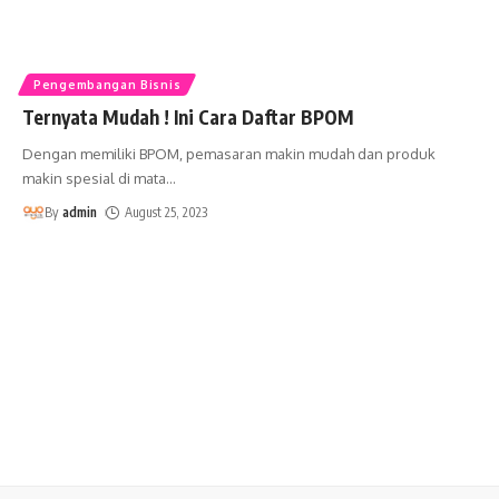
Pengembangan Bisnis
Ternyata Mudah ! Ini Cara Daftar BPOM
Dengan memiliki BPOM, pemasaran makin mudah dan produk
makin spesial di mata
…
By
admin
August 25, 2023