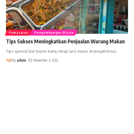
Pemasaran
Pengembangan Bisnis
Tips Sukses Meningkatkan Penjualan Warung Makan
Tips spesial biar bisnis kamu tetap laris manis di tengah krisis.
By
admin
November 3, 2022