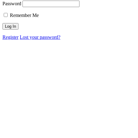
Password
Remember Me
Register
Lost your password?