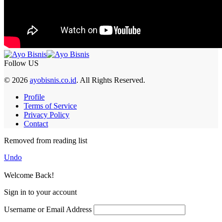
Follow US
© 2026
ayobisnis.co.id
. All Rights Reserved.
Profile
Terms of Service
Privacy Policy
Contact
Removed from reading list
Undo
Welcome Back!
Sign in to your account
Username or Email Address