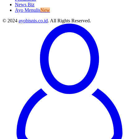
News Biz
Ayo Menulis
New
© 2024
ayobisnis.co.id
. All Rights Reserved.