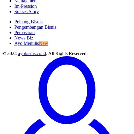
Manajemen
Im-Pression
Sukses Story
Peluang Bisnis
Pengembangan Bisnis
Pemasaran
News Biz
Ayo Menulis
New
© 2024
ayobisnis.co.id
. All Rights Reserved.