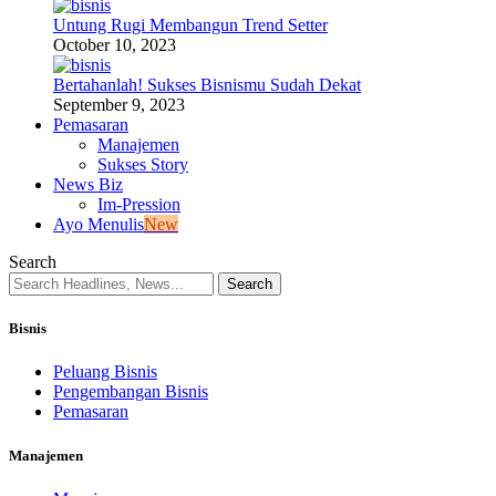
Untung Rugi Membangun Trend Setter
October 10, 2023
Bertahanlah! Sukses Bisnismu Sudah Dekat
September 9, 2023
Pemasaran
Manajemen
Sukses Story
News Biz
Im-Pression
Ayo Menulis
New
Search
Bisnis
Peluang Bisnis
Pengembangan Bisnis
Pemasaran
Manajemen