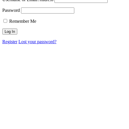
Password
Remember Me
Register
Lost your password?