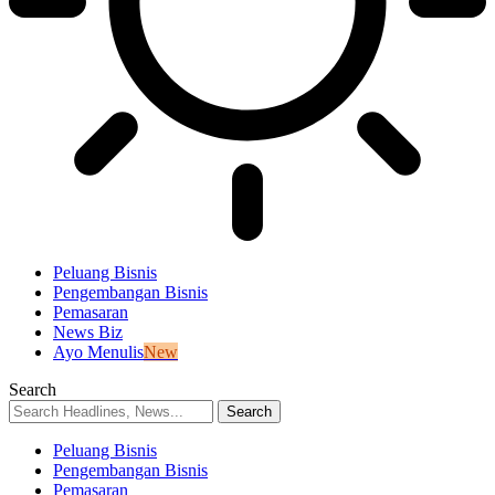
Peluang Bisnis
Pengembangan Bisnis
Pemasaran
News Biz
Ayo Menulis
New
Search
Peluang Bisnis
Pengembangan Bisnis
Pemasaran