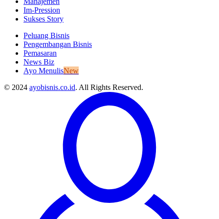
Manajemen
Im-Pression
Sukses Story
Peluang Bisnis
Pengembangan Bisnis
Pemasaran
News Biz
Ayo Menulis
New
© 2024
ayobisnis.co.id
. All Rights Reserved.