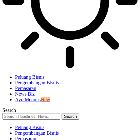
Peluang Bisnis
Pengembangan Bisnis
Pemasaran
News Biz
Ayo Menulis
New
Search
Peluang Bisnis
Pengembangan Bisnis
Pemasaran