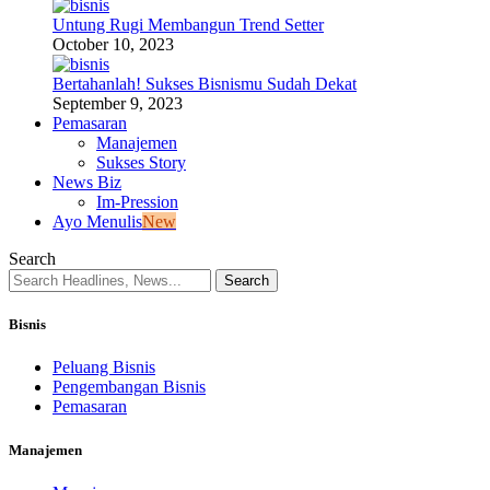
Untung Rugi Membangun Trend Setter
October 10, 2023
Bertahanlah! Sukses Bisnismu Sudah Dekat
September 9, 2023
Pemasaran
Manajemen
Sukses Story
News Biz
Im-Pression
Ayo Menulis
New
Search
Bisnis
Peluang Bisnis
Pengembangan Bisnis
Pemasaran
Manajemen